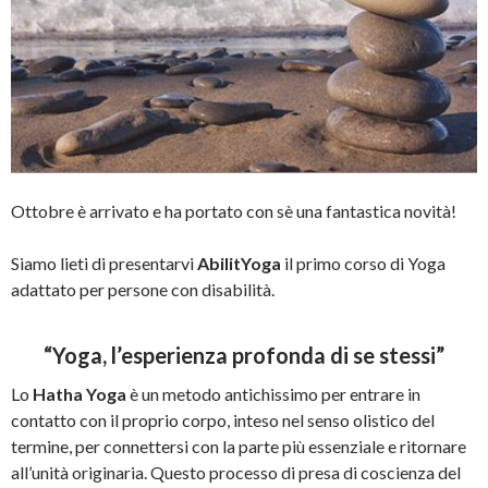
Ottobre è arrivato e ha portato con sè una fantastica novità!
Siamo lieti di presentarvi
AbilitYoga
il primo corso di Yoga
adattato per persone con disabilità.
“Yoga, l’esperienza profonda di se stessi”
Lo
Hatha Yoga
è un metodo antichissimo per entrare in
contatto con il proprio corpo, inteso nel senso olistico del
termine, per connettersi con la parte più essenziale e ritornare
all’unità originaria. Questo processo di presa di coscienza del