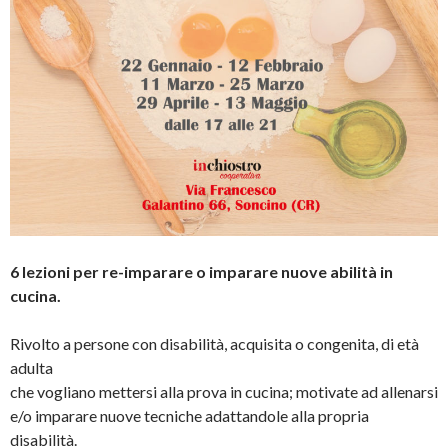
6 lezioni per re-imparare o imparare nuove abilità in
cucina.
Rivolto a persone con disabilità, acquisita o congenita, di età
adulta
che vogliano mettersi alla prova in cucina; motivate ad allenarsi
e/o imparare nuove tecniche adattandole alla propria
disabilità.