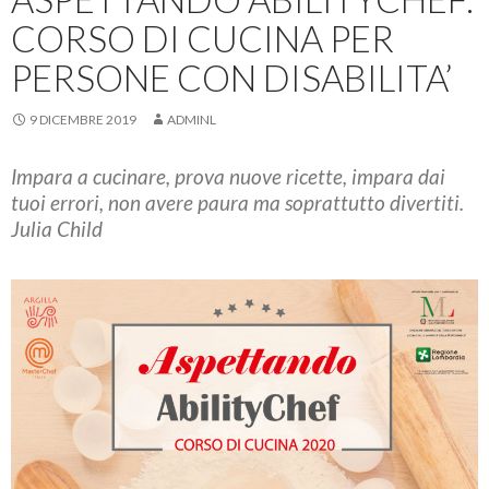
CORSO DI CUCINA PER
PERSONE CON DISABILITA’
9 DICEMBRE 2019
ADMINL
Impara a cucinare, prova nuove ricette, impara dai
tuoi errori, non avere paura ma soprattutto divertiti.
Julia Child