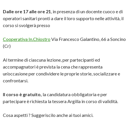
Dalle ore 17 alle ore 21
, in presenza di un docente cuoco e di
operatori sanitari pronti a dare il loro supporto nelle attività, il
corso si svolgerà presso
Cooperativa In.Chiostro
Via Francesco Galantino, 66 a Soncino
(Cr)
Al termine di ciascuna lezione, per partecipanti ed
accompagnatori è prevista la cena che rappresenta
un’occasione per condividere le proprie storie, socializzare e
confrontarsi.
Il corso è gratuito,
la candidatura obbligatoria e per
partecipare è richiesta la tessera Argilla in corso di validità.
Cosa aspetti ? Suggeriscilo anche ai tuoi amici.