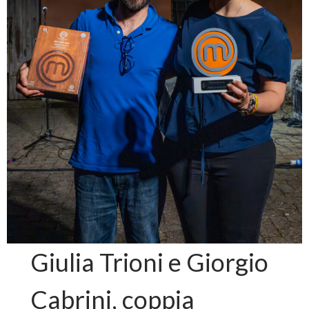
Giulia Trioni e Giorgio
Cabrini, coppia