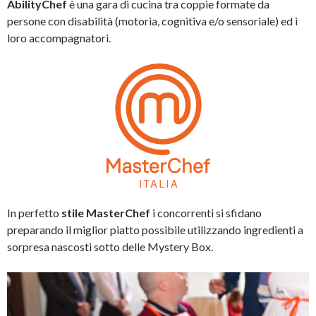
AbilityChef
è una gara di cucina tra coppie formate da
persone con disabilità (motoria, cognitiva e/o sensoriale) ed i
loro accompagnatori.
In perfetto
stile MasterChef
i concorrenti si sfidano
preparando il miglior piatto possibile utilizzando ingredienti a
sorpresa nascosti sotto delle Mystery Box.