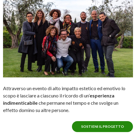
Attraverso un evento di alto impatto estetico ed emotivo lo
scopo è lasciare a ciascuno il ricordo di un’
esperienza
indimenticabile
che permane nel tempo e che svolge un
effetto domino su altre persone.
SOSTIENI IL PROGETTO