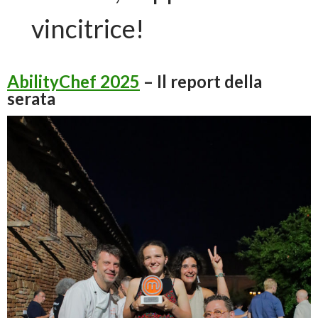
vincitrice!
AbilityChef 2025
– Il report della
serata