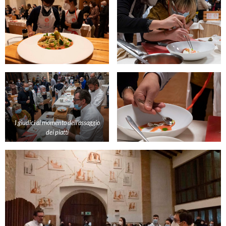
I giudici al momento dell’assaggio
dei piatti