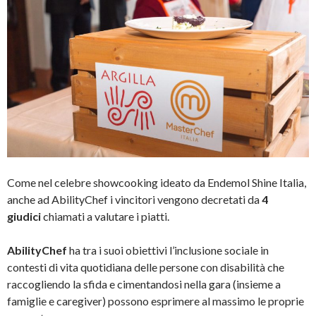
Come nel celebre showcooking ideato da Endemol Shine Italia,
anche ad AbilityChef i vincitori vengono decretati da
4
giudici
chiamati a valutare i piatti.
AbilityChef
ha tra i suoi obiettivi l’inclusione sociale in
contesti di vita quotidiana delle persone con disabilità che
raccogliendo la sfida e cimentandosi nella gara (insieme a
famiglie e caregiver) possono esprimere al massimo le proprie