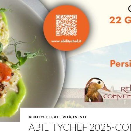
ABILITYCHEF
,
ATTIVITÀ
,
EVENTI
ABILITYCHEF 2025-C