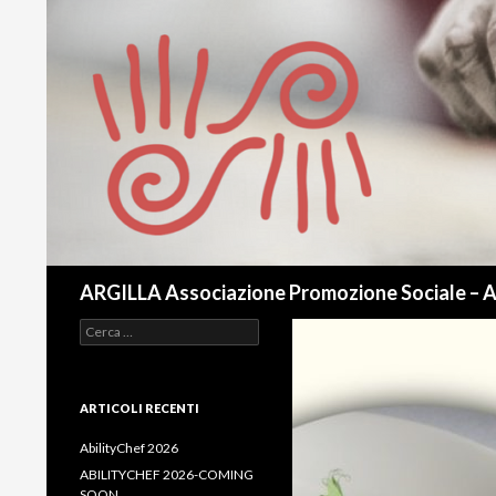
Cerca
ARGILLA Associazione Promozione Sociale – 
Ricerca
per:
ARTICOLI RECENTI
AbilityChef 2026
ABILITYCHEF 2026-COMING
SOON