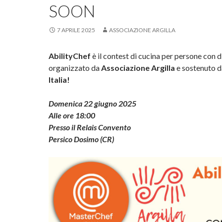
SOON
7 APRILE 2025
ASSOCIAZIONE ARGILLA
AbilityChef
è il contest di cucina per persone con d
organizzato da
Associazione Argilla
e sostenuto 
Italia!
Domenica 22 giugno
2025
Alle ore 18:00
Presso il Relais Convento
Persico Dosimo (CR)