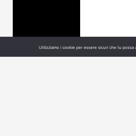
Utilizziamo i cookie per essere sicuri che tu possa 