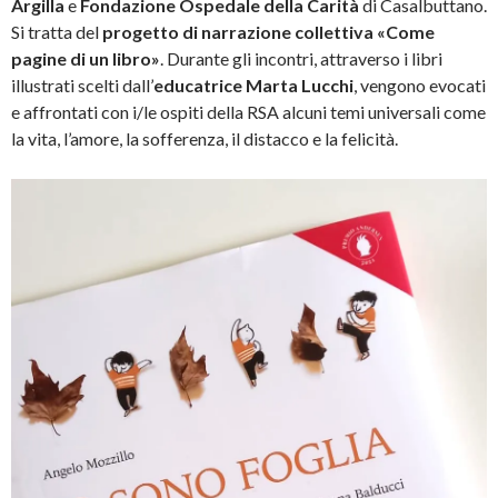
Argilla
e
Fondazione Ospedale della Carità
di Casalbuttano.
Si tratta del
progetto di narrazione collettiva «Come
pagine di un libro»
. Durante gli incontri, attraverso i libri
illustrati scelti dall’
educatrice Marta Lucchi
, vengono evocati
e affrontati con i/le ospiti della RSA alcuni temi universali come
la vita, l’amore, la sofferenza, il distacco e la felicità.