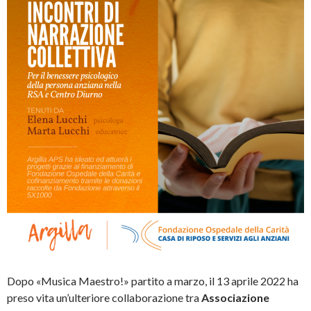
Dopo «Musica Maestro!» partito a marzo, il 13 aprile 2022 ha
preso vita un’ulteriore collaborazione tra
Associazione