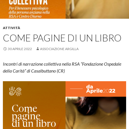
ATTIVITÀ
COME PAGINE DI UN LIBRO
30 APRILE 2022
ASSOCIAZIONE ARGILLA
Incontri di narrazione collettiva nella RSA “Fondazione Ospedale
della Carità” di Casalbuttano
(CR)