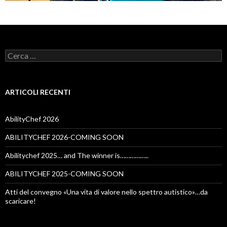
Ricerca
per:
ARTICOLI RECENTI
AbilityChef 2026
ABILITYCHEF 2026-COMING SOON
Abilitychef 2025… and The winner is……………..
ABILITYCHEF 2025-COMING SOON
Atti del convegno «Una vita di valore nello spettro autistico»…da
scaricare!