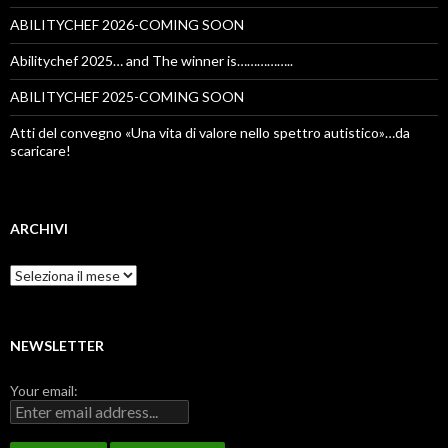
ABILITYCHEF 2026-COMING SOON
Abilitychef 2025… and The winner is……………..
ABILITYCHEF 2025-COMING SOON
Atti del convegno «Una vita di valore nello spettro autistico»…da
scaricare!
ARCHIVI
Archivi
NEWSLETTER
Your email: