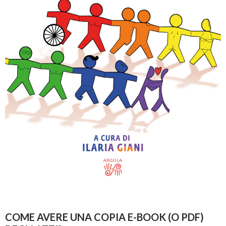
COME AVERE UNA COPIA E-BOOK (O PDF)