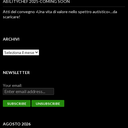
ABILITYCHEF 2025-COMING SOON
Atti del convegno «Una vita di valore nello spettro autistico»…da
scaricare!
ARCHIVI
Archivi
NEWSLETTER
Your email:
AGOSTO 2026