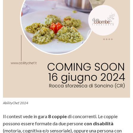
AbilityChef 2024
Il contest vede in gara
8 coppie
di concorrenti. Le coppie
possono essere formate da due persone
con disabilità
(motoria, cognitiva e/o sensoriale), oppure una persona con