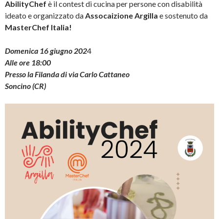
AbilityChef
è il contest di cucina per persone con disabilità
ideato e organizzato da
Assocaizione Argilla
e sostenuto da
MasterChef Italia!
Domenica 16 giugno 202
4
Alle ore 18:00
Presso la Filanda di via Carlo Cattaneo
Soncino (CR)