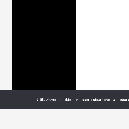
Utilizziamo i cookie per essere sicuri che tu possa 