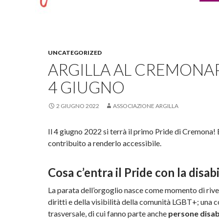
UNCATEGORIZED
ARGILLA AL CREMONAP
4 GIUGNO
2 GIUGNO 2022
ASSOCIAZIONE ARGILLA
Il 4 giugno 2022 si terrà il primo Pride di Cremona! 
contribuito a renderlo accessibile.
Cosa c’entra il Pride con la disabi
La parata dell’orgoglio nasce come momento di rive
diritti e della visibilità della comunità LGBT+; una
trasversale, di cui fanno parte anche
persone disabi