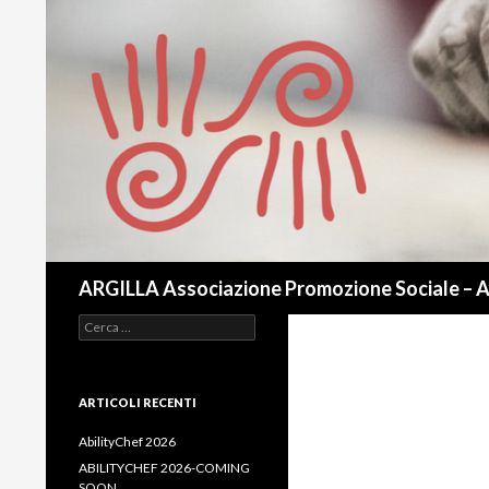
Cerca
ARGILLA Associazione Promozione Sociale – 
Ricerca
per:
ARTICOLI RECENTI
AbilityChef 2026
ABILITYCHEF 2026-COMING
SOON