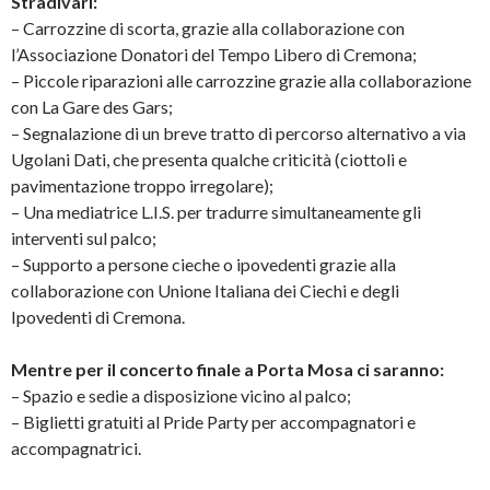
Stradivari:
– Carrozzine di scorta, grazie alla collaborazione con
l’Associazione Donatori del Tempo Libero di Cremona;
– Piccole riparazioni alle carrozzine grazie alla collaborazione
con La Gare des Gars;
– Segnalazione di un breve tratto di percorso alternativo a via
Ugolani Dati, che presenta qualche criticità (ciottoli e
pavimentazione troppo irregolare);
– Una mediatrice L.I.S. per tradurre simultaneamente gli
interventi sul palco;
– Supporto a persone cieche o ipovedenti grazie alla
collaborazione con Unione Italiana dei Ciechi e degli
Ipovedenti di Cremona.
Mentre per il concerto finale a Porta Mosa ci saranno:
– Spazio e sedie a disposizione vicino al palco;
– Biglietti gratuiti al Pride Party per accompagnatori e
accompagnatrici.