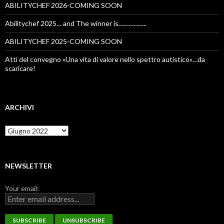
ABILITYCHEF 2026-COMING SOON
Abilitychef 2025… and The winner is……………..
ABILITYCHEF 2025-COMING SOON
Atti del convegno «Una vita di valore nello spettro autistico»…da
scaricare!
ARCHIVI
Archivi
NEWSLETTER
Your email: