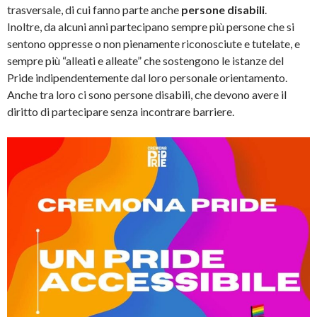
trasversale, di cui fanno parte anche
persone disabili
.
Inoltre, da alcuni anni partecipano sempre più persone che si
sentono oppresse o non pienamente riconosciute e tutelate, e
sempre più “alleati e alleate” che sostengono le istanze del
Pride indipendentemente dal loro personale orientamento.
Anche tra loro ci sono persone disabili, che devono avere il
diritto di partecipare senza incontrare barriere.