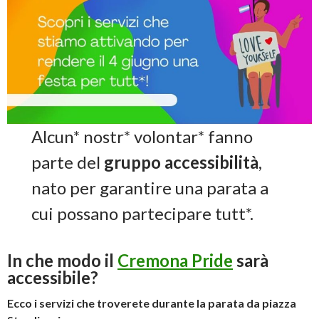
Alcun* nostr* volontar* fanno
parte del
gruppo accessibilità
,
nato per garantire una parata a
cui possano partecipare tutt*.
In che modo il
Cremona Pride
sarà
accessibile
?
Ecco i servizi che troverete durante la parata da piazza