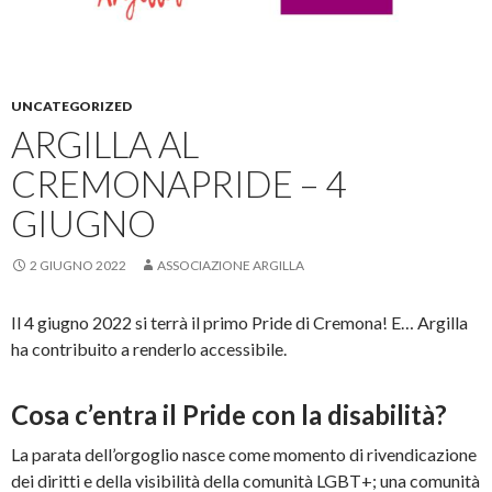
UNCATEGORIZED
ARGILLA AL
CREMONAPRIDE – 4
GIUGNO
2 GIUGNO 2022
ASSOCIAZIONE ARGILLA
Il 4 giugno 2022 si terrà il primo Pride di Cremona! E… Argilla
ha contribuito a renderlo accessibile.
Cosa c’entra il Pride con la disabilità?
La parata dell’orgoglio nasce come momento di rivendicazione
dei diritti e della visibilità della comunità LGBT+; una comunità